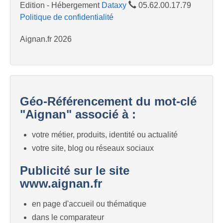
Edition - Hébergement
Dataxy
05.62.00.17.79
Politique de confidentialité
Aignan.fr 2026
Géo-Référencement du mot-clé
"Aignan" associé à :
votre métier, produits, identité ou actualité
votre site, blog ou réseaux sociaux
Publicité sur le site
www.aignan.fr
en page d'accueil ou thématique
dans le comparateur