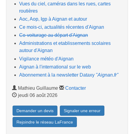
Vues du ciel, caméras dans les rues, cartes
routières
Aoc, Aop, Igp à Aignan et autour
Ce mois-ci, actualités récentes d'Aignan
Co-voiturage au départ d'Aignan
Administrations et etablissements scolaires
autour d'Aignan
Vigilance météo d'Aignan
Aignan à l'international sur le web
Abonnement à la newsletter Dataxy
"Aignan.fr"
Mathieu Guillaume
Contacter
jeudi 06 août 2026
Demander un devis
Signaler une erreur
Rejoindre le réseau LaFrance