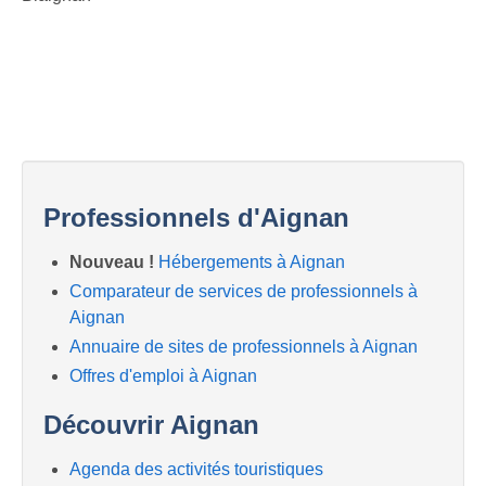
Professionnels d'Aignan
Nouveau !
Hébergements à Aignan
Comparateur de services de professionnels à
Aignan
Annuaire de sites de professionnels à Aignan
Offres d'emploi à Aignan
Découvrir Aignan
Agenda des activités touristiques