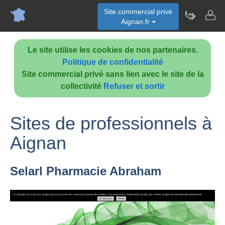
Site commercial privé
Aignan.fr
Le site utilise les cookies de nos partenaires.
Politique de confidentialité
Site commercial privé sans lien avec le site de la
collectivité
Refuser et sortir
Sites de professionnels à
Aignan
Selarl Pharmacie Abraham