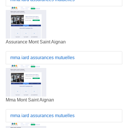
Assurance Mont Saint Aignan
mma iard assurances mutuelles
Mma Mont Saint Aignan
mma iard assurances mutuelles