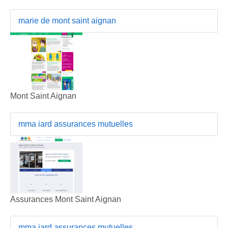
marie de mont saint aignan
Mont Saint Aignan
mma iard assurances mutuelles
Assurances Mont Saint Aignan
mma iard assurances mutuelles