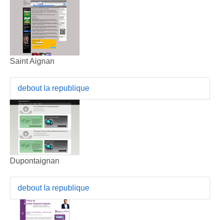
Saint Aignan
debout la republique
Dupontaignan
debout la republique