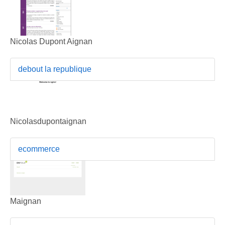
Nicolas Dupont Aignan
debout la republique
Nicolasdupontaignan
ecommerce
Maignan