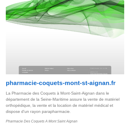
pharmacie-coquets-mont-st-aignan.fr
La Pharmacie des Coquets à Mont-Saint-Aignan dans le
département de la Seine-Maritime assure la vente de matériel
orthopédique, la vente et la location de matériel médical et
dispose d'un rayon parapharmacie.
Pharmacie Des Coquets A Mont Saint Aignan