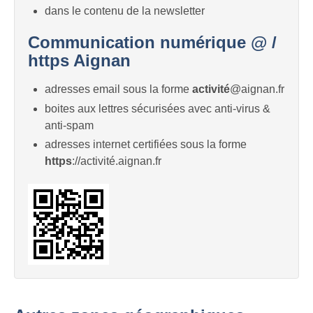
dans le contenu de la newsletter
Communication numérique @ /
https Aignan
adresses email sous la forme
activité
@aignan.fr
boites aux lettres sécurisées avec anti-virus &
anti-spam
adresses internet certifiées sous la forme
https
://activité.aignan.fr