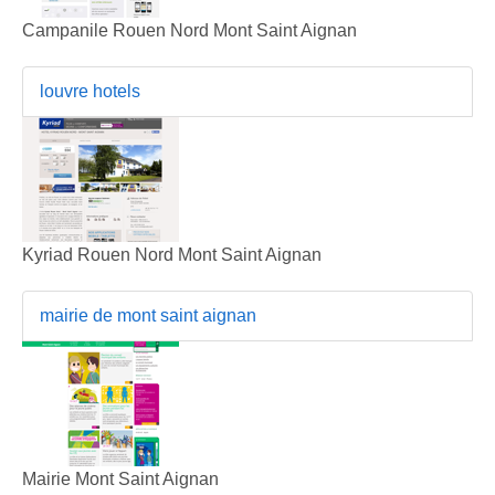
Campanile Rouen Nord Mont Saint Aignan
louvre hotels
Kyriad Rouen Nord Mont Saint Aignan
mairie de mont saint aignan
Mairie Mont Saint Aignan