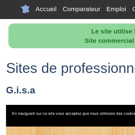
Accueil
Comparateur
Emploi
Le site utilis
Site commercial p
Sites de professionn
G.i.s.a