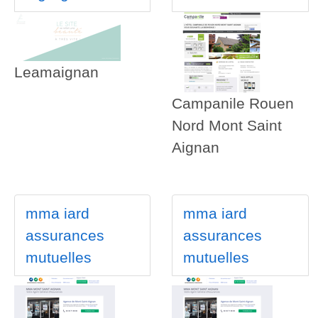
Leamaignan
Campanile Rouen
Nord Mont Saint
Aignan
mma iard
mma iard
assurances
assurances
mutuelles
mutuelles