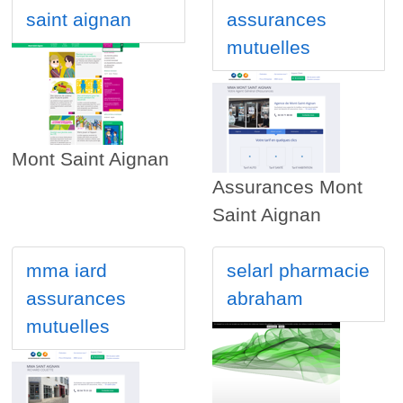
saint aignan
assurances
mutuelles
Mont Saint Aignan
Assurances Mont
Saint Aignan
mma iard
selarl pharmacie
assurances
abraham
mutuelles