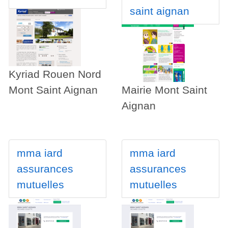
saint aignan
Kyriad Rouen Nord
Mont Saint Aignan
Mairie Mont Saint
Aignan
mma iard
mma iard
assurances
assurances
mutuelles
mutuelles