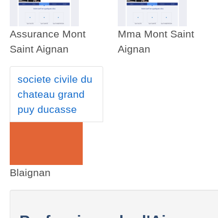
Assurance Mont
Mma Mont Saint
Saint Aignan
Aignan
societe civile du
chateau grand
puy ducasse
Blaignan