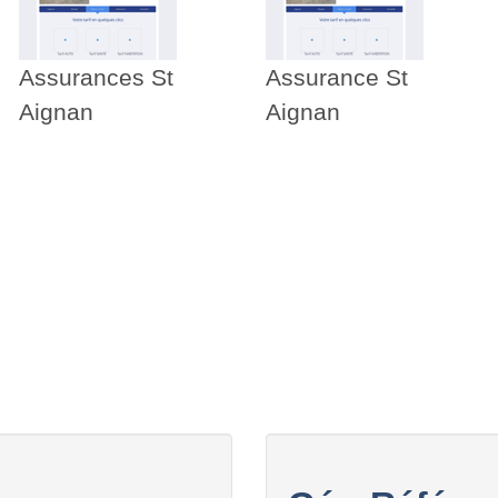
Assurances St
Assurance St
Aignan
Aignan