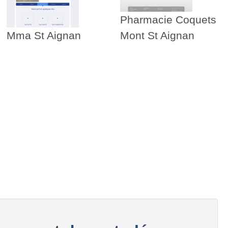
Pharmacie Coquets
Mma St Aignan
Mont St Aignan