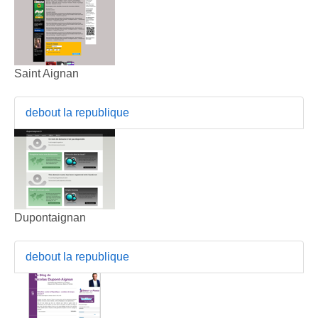
Saint Aignan
debout la republique
Dupontaignan
debout la republique