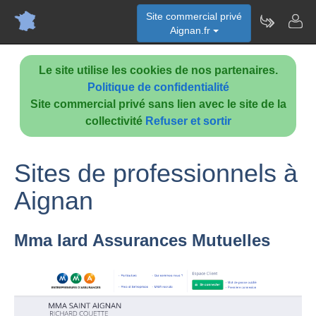
Site commercial privé
Aignan.fr
Le site utilise les cookies de nos partenaires.
Politique de confidentialité
Site commercial privé sans lien avec le site de la
collectivité
Refuser et sortir
Sites de professionnels à
Aignan
Mma Iard Assurances Mutuelles