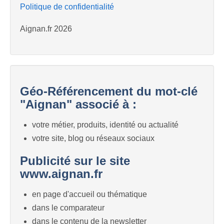
Politique de confidentialité
Aignan.fr 2026
Géo-Référencement du mot-clé
"Aignan" associé à :
votre métier, produits, identité ou actualité
votre site, blog ou réseaux sociaux
Publicité sur le site
www.aignan.fr
en page d'accueil ou thématique
dans le comparateur
dans le contenu de la newsletter