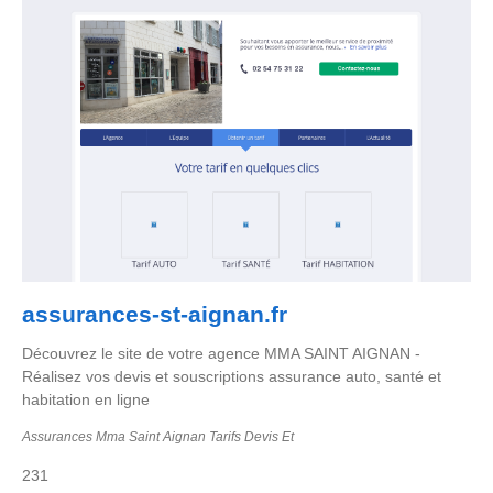
assurances-st-aignan.fr
Découvrez le site de votre agence MMA SAINT AIGNAN -
Réalisez vos devis et souscriptions assurance auto, santé et
habitation en ligne
Assurances Mma Saint Aignan Tarifs Devis Et
231