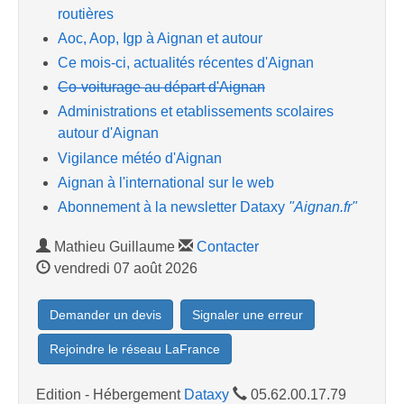
routières
Aoc, Aop, Igp à Aignan et autour
Ce mois-ci, actualités récentes d'Aignan
Co-voiturage au départ d'Aignan
Administrations et etablissements scolaires
autour d'Aignan
Vigilance météo d'Aignan
Aignan à l'international sur le web
Abonnement à la newsletter Dataxy
"Aignan.fr"
Mathieu Guillaume
Contacter
vendredi 07 août 2026
Demander un devis
Signaler une erreur
Rejoindre le réseau LaFrance
Edition - Hébergement
Dataxy
05.62.00.17.79