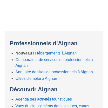
Professionnels d'Aignan
Nouveau !
Hébergements à Aignan
Comparateur de services de professionnels à
Aignan
Annuaire de sites de professionnels à Aignan
Offres d'emploi à Aignan
Découvrir Aignan
Agenda des activités touristiques
Vues du ciel, caméras dans les rues, cartes