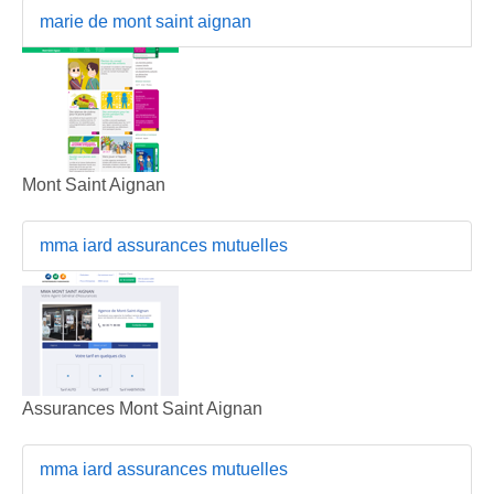
marie de mont saint aignan
Mont Saint Aignan
mma iard assurances mutuelles
Assurances Mont Saint Aignan
mma iard assurances mutuelles