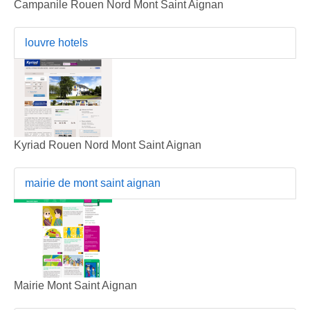
Campanile Rouen Nord Mont Saint Aignan
louvre hotels
Kyriad Rouen Nord Mont Saint Aignan
mairie de mont saint aignan
Mairie Mont Saint Aignan