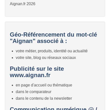
Aignan.fr 2026
Géo-Référencement du mot-clé
"Aignan" associé à :
votre métier, produits, identité ou actualité
votre site, blog ou réseaux sociaux
Publicité sur le site
www.aignan.fr
en page d'accueil ou thématique
dans le comparateur
dans le contenu de la newsletter
Communication numérique @ /