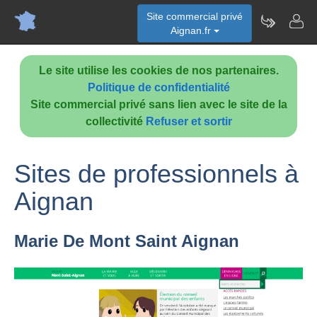
Site commercial privé
Aignan.fr
Le site utilise les cookies de nos partenaires.
Politique de confidentialité
Site commercial privé sans lien avec le site de la
collectivité
Refuser et sortir
Sites de professionnels à
Aignan
Marie De Mont Saint Aignan