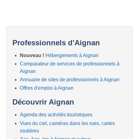
Professionnels d'Aignan
Nouveau !
Hébergements à Aignan
Comparateur de services de professionnels à
Aignan
Annuaire de sites de professionnels à Aignan
Offres d'emploi à Aignan
Découvrir Aignan
Agenda des activités touristiques
Vues du ciel, caméras dans les rues, cartes
routières