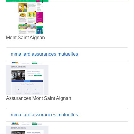
Mont Saint Aignan
mma iard assurances mutuelles
Assurances Mont Saint Aignan
mma iard assurances mutuelles