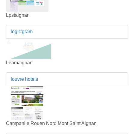
Lpstaignan
logic'gram
Leamaignan
louvre hotels
Campanile Rouen Nord Mont Saint Aignan