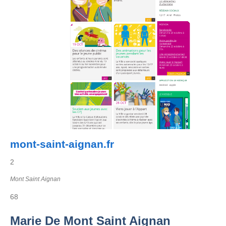
mont-saint-aignan.fr
2
Mont Saint Aignan
68
Marie De Mont Saint Aignan