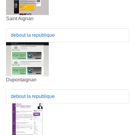
Saint Aignan
debout la republique
Dupontaignan
debout la republique