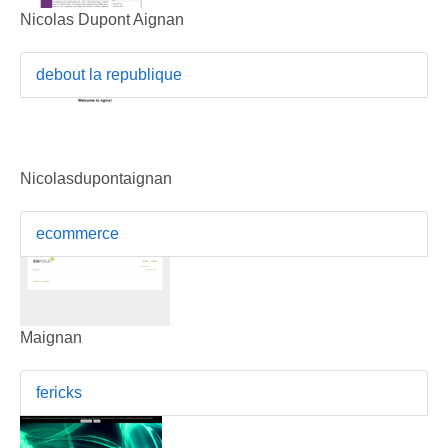
Nicolas Dupont Aignan
debout la republique
Nicolasdupontaignan
ecommerce
Maignan
fericks