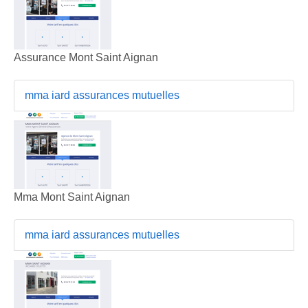
Assurance Mont Saint Aignan
mma iard assurances mutuelles
Mma Mont Saint Aignan
mma iard assurances mutuelles