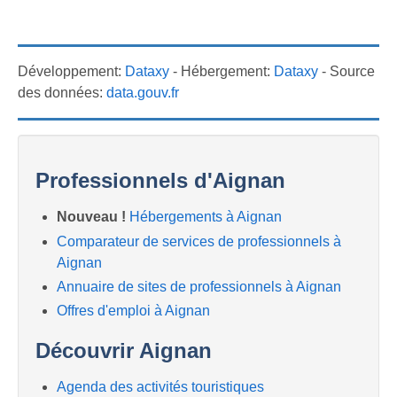
Développement:
Dataxy
- Hébergement:
Dataxy
- Source
des données:
data.gouv.fr
Professionnels d'Aignan
Nouveau !
Hébergements à Aignan
Comparateur de services de professionnels à
Aignan
Annuaire de sites de professionnels à Aignan
Offres d'emploi à Aignan
Découvrir Aignan
Agenda des activités touristiques