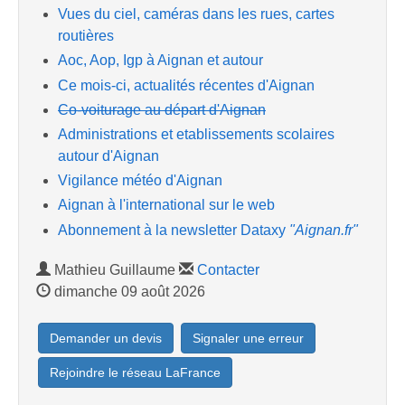
Vues du ciel, caméras dans les rues, cartes
routières
Aoc, Aop, Igp à Aignan et autour
Ce mois-ci, actualités récentes d'Aignan
Co-voiturage au départ d'Aignan
Administrations et etablissements scolaires
autour d'Aignan
Vigilance météo d'Aignan
Aignan à l'international sur le web
Abonnement à la newsletter Dataxy
"Aignan.fr"
Mathieu Guillaume
Contacter
dimanche 09 août 2026
Demander un devis
Signaler une erreur
Rejoindre le réseau LaFrance