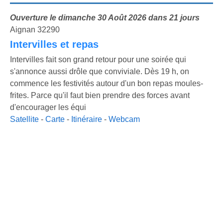
Ouverture le dimanche 30 Août 2026 dans 21 jours
Aignan 32290
Intervilles et repas
Intervilles fait son grand retour pour une soirée qui
s'annonce aussi drôle que conviviale. Dès 19 h, on
commence les festivités autour d'un bon repas moules-
frites. Parce qu'il faut bien prendre des forces avant
d'encourager les équi
Satellite
-
Carte
-
Itinéraire
-
Webcam