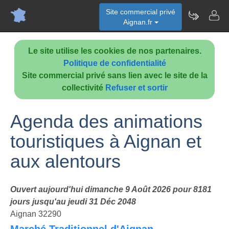
Site commercial privé
Aignan.fr
Le site utilise les cookies de nos partenaires.
Politique de confidentialité
Site commercial privé sans lien avec le site de la
collectivité
Refuser et sortir
Agenda des animations
touristiques à Aignan et
aux alentours
Ouvert aujourd'hui dimanche 9 Août 2026 pour 8181
jours jusqu'au jeudi 31 Déc 2048
Aignan 32290