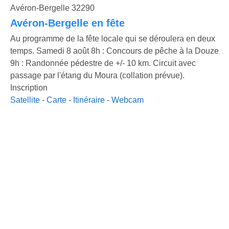
Avéron-Bergelle 32290
Avéron-Bergelle en fête
Au programme de la fête locale qui se déroulera en deux
temps. Samedi 8 août 8h : Concours de pêche à la Douze
9h : Randonnée pédestre de +/- 10 km. Circuit avec
passage par l'étang du Moura (collation prévue).
Inscription
Satellite
-
Carte
-
Itinéraire
-
Webcam