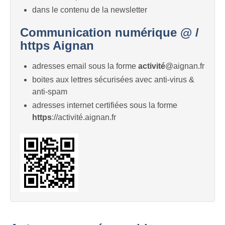
dans le contenu de la newsletter
Communication numérique @ /
https Aignan
adresses email sous la forme
activité
@aignan.fr
boites aux lettres sécurisées avec anti-virus &
anti-spam
adresses internet certifiées sous la forme
https
://activité.aignan.fr