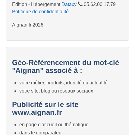
Edition - Hébergement
Dataxy
05.62.00.17.79
Politique de confidentialité
Aignan.fr 2026
Géo-Référencement du mot-clé
"Aignan" associé à :
votre métier, produits, identité ou actualité
votre site, blog ou réseaux sociaux
Publicité sur le site
www.aignan.fr
en page d'accueil ou thématique
dans le comparateur