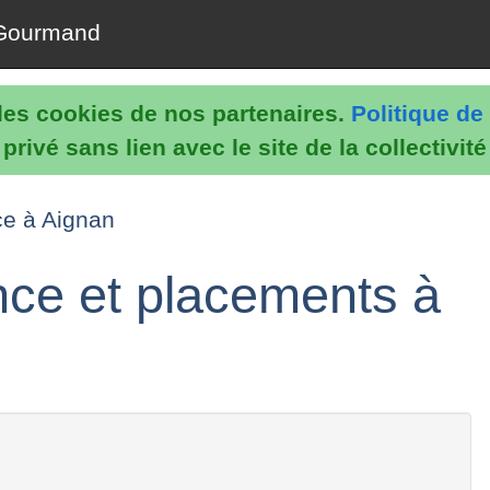
Gourmand
e les cookies de nos partenaires.
Politique de 
rivé sans lien avec le site de la collectivit
ce à Aignan
nce et placements à