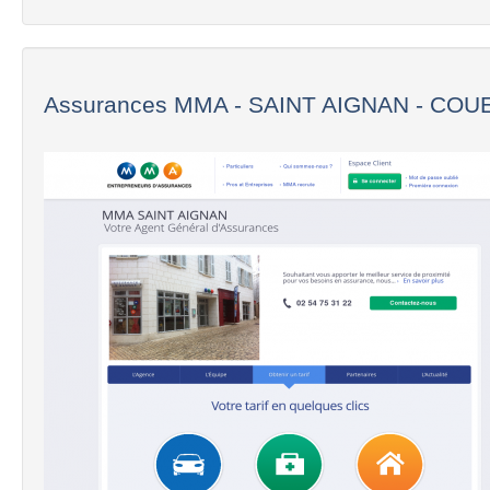
Assurances MMA - SAINT AIGNAN - COUE