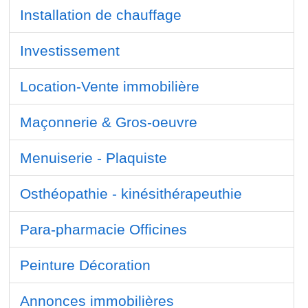
Installation de chauffage
Investissement
Location-Vente immobilière
Maçonnerie & Gros-oeuvre
Menuiserie - Plaquiste
Osthéopathie - kinésithérapeuthie
Para-pharmacie Officines
Peinture Décoration
Annonces immobilières