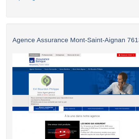
Agence Assurance Mont-Saint-Aignan 7613