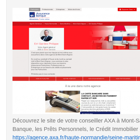
Découvrez le site de votre conseiller AXA à Mont-S
Banque, les Prêts Personnels, le Crédit Immobilier 
https://agence.axa.fr/haute-normandie/seine-marit