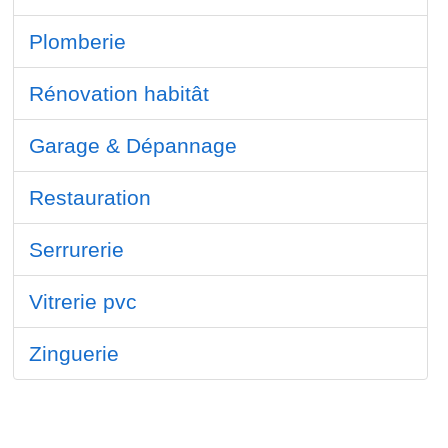
Plomberie
Rénovation habitât
Garage & Dépannage
Restauration
Serrurerie
Vitrerie pvc
Zinguerie