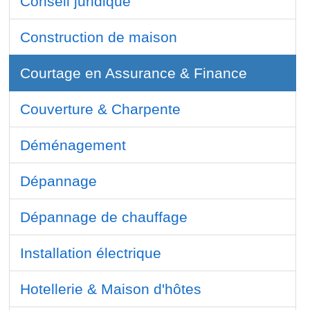
Conseil juridique
Construction de maison
Courtage en Assurance & Finance
Couverture & Charpente
Déménagement
Dépannage
Dépannage de chauffage
Installation électrique
Hotellerie & Maison d'hôtes