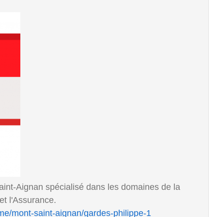
aint-Aignan spécialisé dans les domaines de la
et l'Assurance.
ime/mont-saint-aignan/gardes-philippe-1