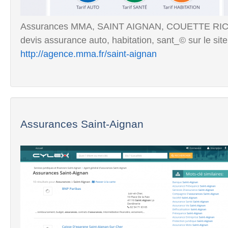
Assurances MMA, SAINT AIGNAN, COUETTE RIC
devis assurance auto, habitation, sant_© sur le sit
http://agence.mma.fr/saint-aignan
Assurances Saint-Aignan