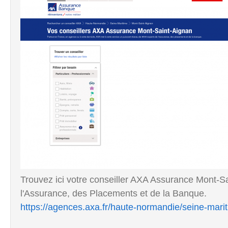
Trouvez ici votre conseiller AXA Assurance Mont-S
l'Assurance, des Placements et de la Banque.
https://agences.axa.fr/haute-normandie/seine-mari