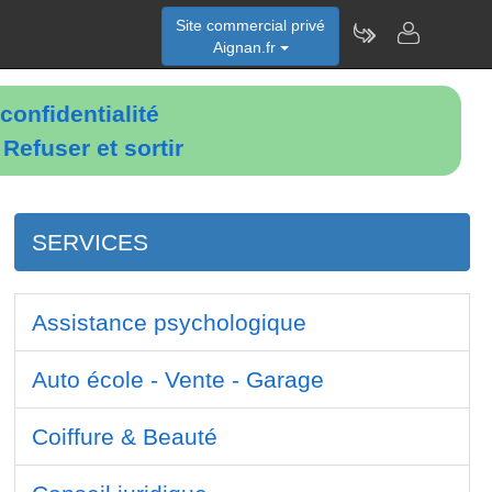
Site commercial privé
Aignan.fr
confidentialité
é
Refuser et sortir
SERVICES
Assistance psychologique
Auto école - Vente - Garage
Coiffure & Beauté